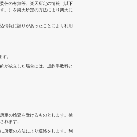
委任の有無等、楽天所定の情報（以下
す。）を楽天所定の方法により楽天に
込情報に誤りがあったことにより利用
ます。
約が成立した場合には、成約手数料と
所定の検査を受けるものとします。検
されます。
に所定の方法により連絡をします。利