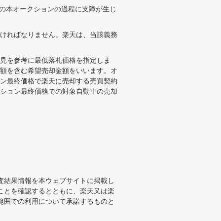
の本オークションの過程に支障が生じ
ければなりません。楽天は、当該義務
見を参考に最低落札価格を指定しま
額を含む希望売却金額をいいます。オ
ン最終価格で楽天に売却する売買契約
ション最終価格での対象自動車の売却
査結果情報を本ウェブサイトに掲載し
ことを確認するとともに、楽天又は楽
範囲での利用について承諾するものと