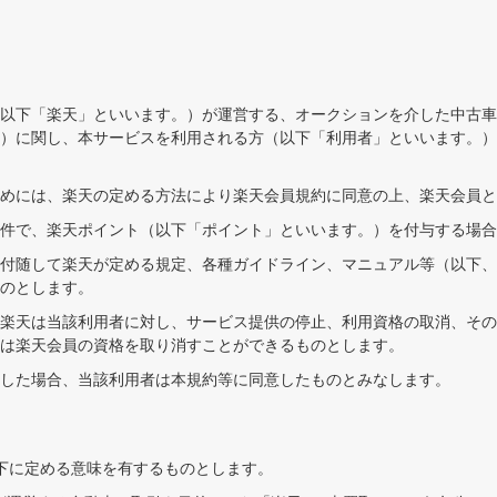
以下「楽天」といいます。）が運営する、オークションを介した中古車
）に関し、本サービスを利用される方（以下「利用者」といいます。）
めには、楽天の定める方法により楽天会員規約に同意の上、楽天会員と
件で、楽天ポイント（以下「ポイント」といいます。）を付与する場合
付随して楽天が定める規定、各種ガイドライン、マニュアル等（以下、
のとします。
楽天は当該利用者に対し、サービス提供の停止、利用資格の取消、その
は楽天会員の資格を取り消すことができるものとします。
した場合、当該利用者は本規約等に同意したものとみなします。
下に定める意味を有するものとします。