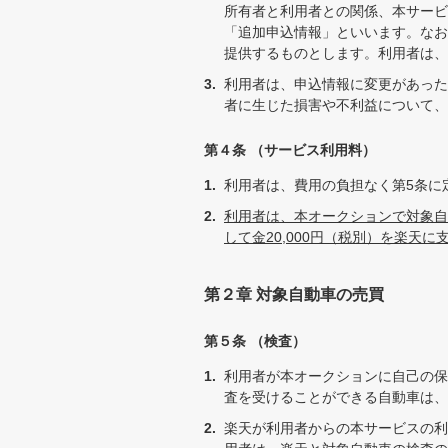
所有者と利用者との関係、本サービ
「追加申込情報」といいます。なお
提供するものとします。利用者は、
利用者は、申込情報に変更があった
者に生じた損害や不利益について、
第４条 （サービス利用料）
利用者は、費用の負担なく第5条に
利用者は、本オークションで対象自
して金20,000円（税別）を楽天
第２章 対象自動車の売買
第５条 （検査）
利用者が本オークションに自己の保
査を受けることができる自動車は、
楽天が利用者からの本サービスの利