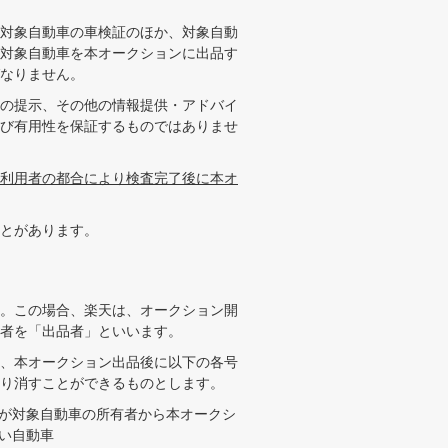
対象自動車の車検証のほか、対象自動
対象自動車を本オークションに出品す
なりません。
の提示、その他の情報提供・アドバイ
び有用性を保証するものではありませ
利用者の都合により検査完了後に本オ
とがあります。
。この場合、楽天は、オークション開
者を「出品者」といいます。
、本オークション出品後に以下の各号
り消すことができるものとします。
が対象自動車の所有者から本オークシ
い自動車