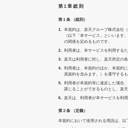
第１章 総 則
第１条 （総則）
本規約は、楽天グループ株式会社（
（以下「本サービス」といいます。
の関係を定めるものです。
利用者は、本サービスを利用するた
楽天は利用者に対し、楽天所定の条
利用者は、本規約のほか、本規約に
員規約を含みます。）を遵守するも
利用者が本規約等に違反した場合、
講じることができるものとし、楽天
楽天は、利用者が本サービスを利用
第２条 （定義）
本規約において使用される用語は、以