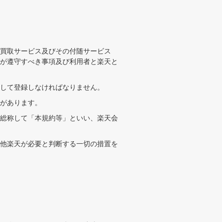
買取サービス及びその付随サービス
が遵守すべき事項及び利用者と楽天と
して登録しなければなりません。
があります。
総称して「本規約等」といい、楽天会
他楽天が必要と判断する一切の措置を